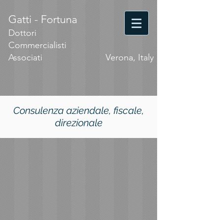
Gatti - Fortuna
Dottori
Commercialisti
Associati
Verona, Italy
Consulenza aziendale, fiscale,
direzionale