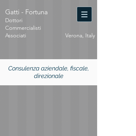
Gatti - Fortuna
Dottori
Commercialisti
Associati
Verona, Italy
Consulenza aziendale, fiscale,
direzionale