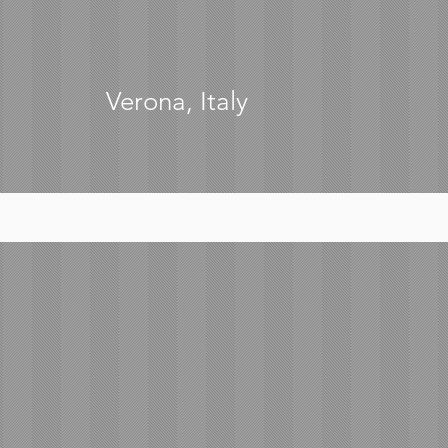
Verona, Italy